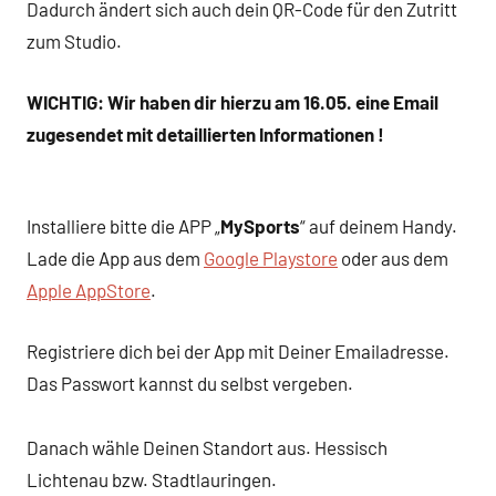
Dadurch ändert sich auch dein QR-Code für den Zutritt
zum Studio.
WICHTIG: Wir haben dir hierzu am 16.05. eine Email
zugesendet mit detaillierten Informationen !
Installiere bitte die APP „
MySports
“ auf deinem Handy.
Lade die App aus dem
Google Playstore
oder aus dem
Apple AppStore
.
Registriere dich bei der App mit Deiner Emailadresse.
Das Passwort kannst du selbst vergeben.
Danach wähle Deinen Standort aus. Hessisch
Lichtenau bzw. Stadtlauringen.