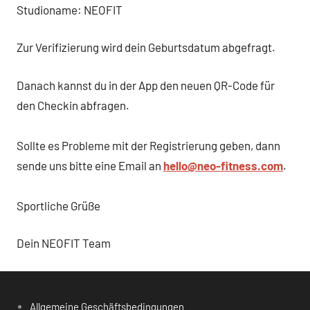
Studioname: NEOFIT
Zur Verifizierung wird dein Geburtsdatum abgefragt.
Danach kannst du in der App den neuen QR-Code für
den Checkin abfragen.
Sollte es Probleme mit der Registrierung geben, dann
sende uns bitte eine Email an
hello@neo-fitness.com
.
Sportliche Grüße
Dein NEOFIT Team
Allgemeine Geschäftsbedingungen